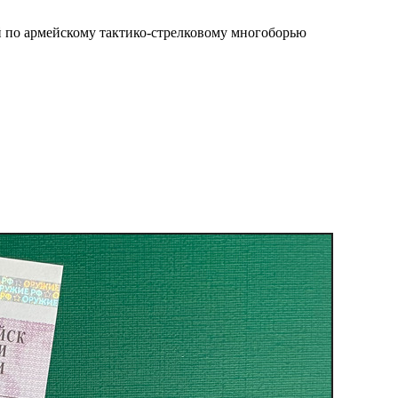
ий по армейскому тактико-стрелковому многоборью