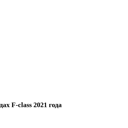
х F-class 2021 года