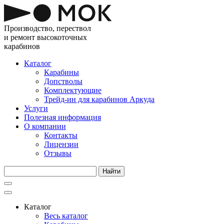
Производство, перествол
и ремонт высокоточных
карабинов
Каталог
Карабины
Допстволы
Комплектующие
Трейд-ин для карабинов Аркуда
Услуги
Полезная информация
О компании
Контакты
Лицензии
Отзывы
Каталог
Весь каталог