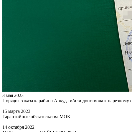
3 мая 2023
Порядок заказа карабина Аркуда и/или допствола к нарезному
15 марта 2023
Гарантийные обязательства МОК
14 октября 2022