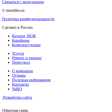
Связаться с менеджером
© mosrifles.ru
Политика конфидециальности
Сделано в России
Каталог МОК
Карабины
Комплектующие
Услуги
Ремонт и тюнинг
Перествол
О компании
Отзывы
Полезная информация
Контакты
ЧаВО
Разработка сайта
Обратная связь